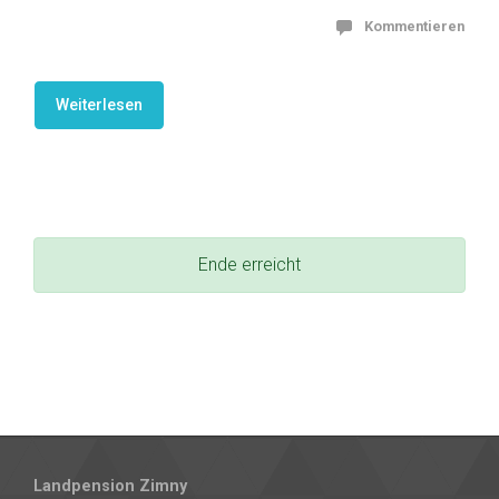
Kommentieren
Weiterlesen
Ende erreicht
Landpension Zimny