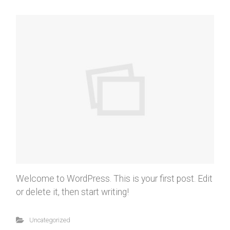
Welcome to WordPress. This is your first post. Edit
or delete it, then start writing!
Uncategorized